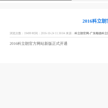
2016科
浏览次数：19499 时间：2016-10-24 11:30:04 来源：
科立朗官网-广东顺德科立
2016科立朗官方网站新版正式开通