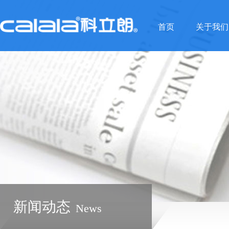
首页
关于我们
新闻动态
News