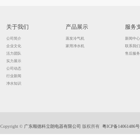
关于我们
产品展示
服务
公司简介
蒸发冷气机
新闻中心
企业文化
家用净水机
联系我们
活力团队
售后服务
实力展示
公司动态
行业新闻
净水知识
Copyright ©
广东顺德科立朗电器有限公司
版权所有
粤ICP备14061486号